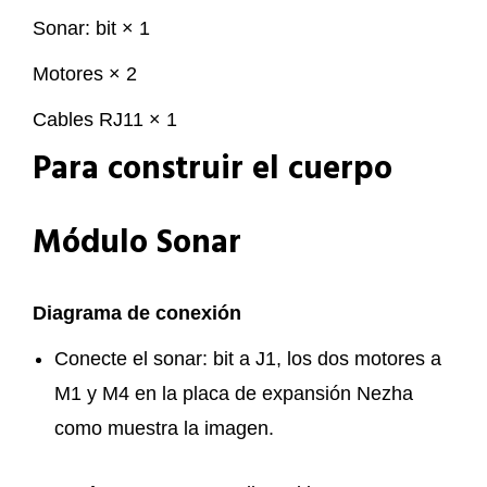
Sonar: bit × 1
Motores × 2
Cables RJ11 × 1
Para construir el cuerpo
Módulo Sonar
Diagrama de conexión
Conecte el sonar: bit a J1, los dos motores a
M1 y M4 en la placa de expansión Nezha
como muestra la imagen.