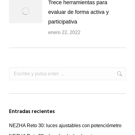
Trece herramientas para
evaluar de forma activa y
participativa
enero 22, 2022
Buscar:
Entradas recientes
NEZHA Reto 30: luces ajustables con potenciómetro