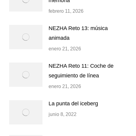
memoria
febrero 11, 2026
NEZHA Reto 13: música
animada
enero 21, 2026
NEZHA Reto 11: Coche de
seguimiento de línea
enero 21, 2026
La punta del iceberg
junio 8, 2022