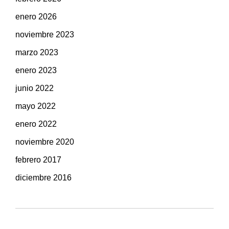
enero 2026
noviembre 2023
marzo 2023
enero 2023
junio 2022
mayo 2022
enero 2022
noviembre 2020
febrero 2017
diciembre 2016