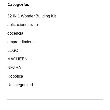
Categorías
32 IN 1 Wonder Building Kit
aplicaciones web
docencia
emprendimiento
LEGO
MAQUEEN
NEZHA
Robótica
Uncategorized