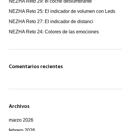
NEZHA Reto 29: el coche deslumbrante
NEZHA Reto 25: El indicador de volumen con Leds
NEZHA Reto 27: El indicador de distanci
NEZHA Reto 24: Colores de las emociones
Comentarios recientes
Archivos
marzo 2026
febrero 2026