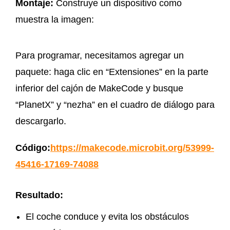
Montaje:
Construye un dispositivo como
muestra la imagen:
Para programar, necesitamos agregar un
paquete: haga clic en “Extensiones” en la parte
inferior del cajón de MakeCode y busque
“PlanetX” y “nezha” en el cuadro de diálogo para
descargarlo.
Código:
https://makecode.microbit.org/53999-
45416-17169-74088
Resultado:
El coche conduce y evita los obstáculos