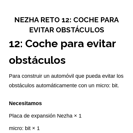
NEZHA RETO 12: COCHE PARA
EVITAR OBSTÁCULOS
12: Coche para evitar
obstáculos
Para construir un automóvil que pueda evitar los
obstáculos automáticamente con un micro: bit.
Necesitamos
Placa de expansión Nezha × 1
micro: bit × 1