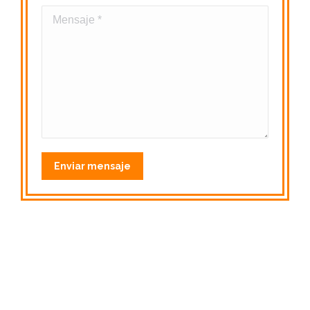
Mensaje *
Enviar mensaje