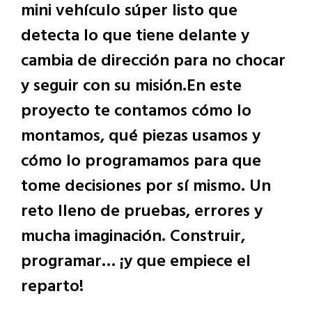
mini vehículo súper listo que
detecta lo que tiene delante y
cambia de dirección para no chocar
y seguir con su misión.En este
proyecto te contamos cómo lo
montamos, qué piezas usamos y
cómo lo programamos para que
tome decisiones por sí mismo. Un
reto lleno de pruebas, errores y
mucha imaginación. Construir,
programar… ¡y que empiece el
reparto!