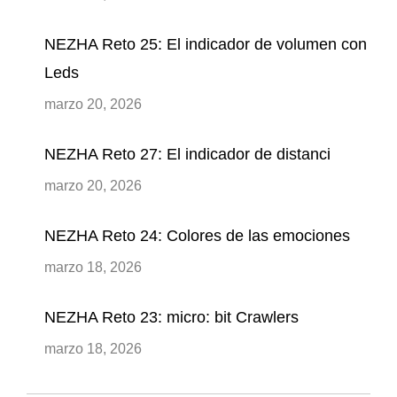
NEZHA Reto 25: El indicador de volumen con
Leds
marzo 20, 2026
NEZHA Reto 27: El indicador de distanci
marzo 20, 2026
NEZHA Reto 24: Colores de las emociones
marzo 18, 2026
NEZHA Reto 23: micro: bit Crawlers
marzo 18, 2026