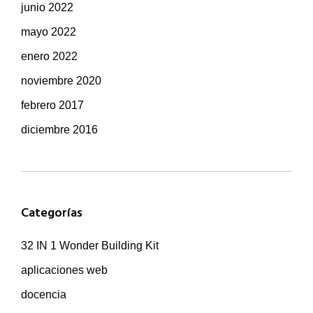
junio 2022
mayo 2022
enero 2022
noviembre 2020
febrero 2017
diciembre 2016
Categorías
32 IN 1 Wonder Building Kit
aplicaciones web
docencia