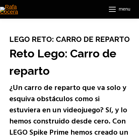
menu
LEGO RETO: CARRO DE REPARTO
Reto Lego: Carro de
reparto
¿Un carro de reparto que va solo y
esquiva obstáculos como si
estuviera en un videojuego? Sí, y lo
hemos construido desde cero. Con
LEGO Spike Prime hemos creado un