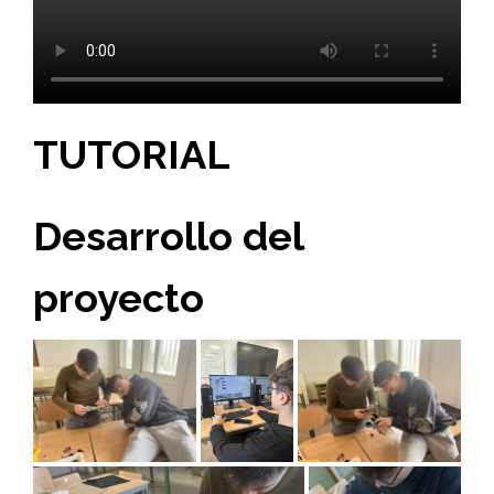
TUTORIAL
Desarrollo del
proyecto