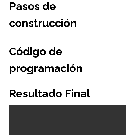
Pasos de
construcción
Código de
programación
Resultado Final