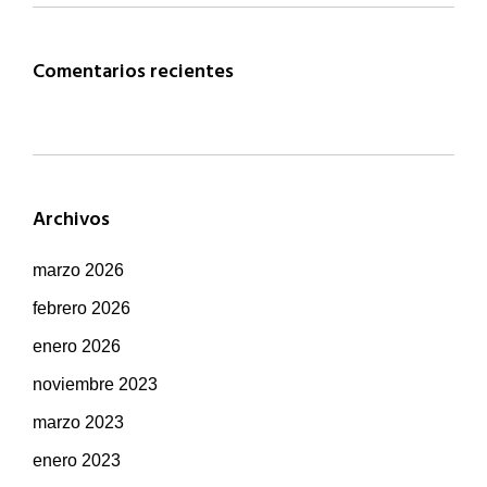
Comentarios recientes
Archivos
marzo 2026
febrero 2026
enero 2026
noviembre 2023
marzo 2023
enero 2023