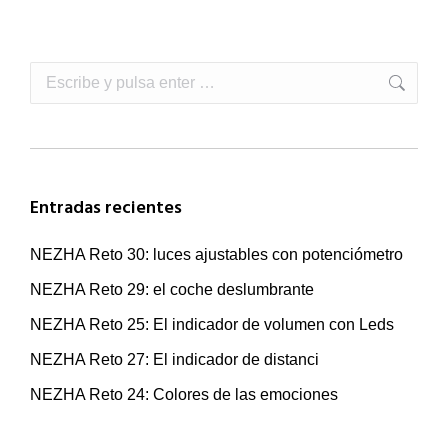
Buscar:
Entradas recientes
NEZHA Reto 30: luces ajustables con potenciómetro
NEZHA Reto 29: el coche deslumbrante
NEZHA Reto 25: El indicador de volumen con Leds
NEZHA Reto 27: El indicador de distanci
NEZHA Reto 24: Colores de las emociones