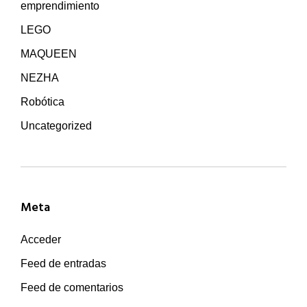
emprendimiento
LEGO
MAQUEEN
NEZHA
Robótica
Uncategorized
Meta
Acceder
Feed de entradas
Feed de comentarios