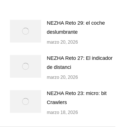
NEZHA Reto 29: el coche
deslumbrante
marzo 20, 2026
NEZHA Reto 27: El indicador
de distanci
marzo 20, 2026
NEZHA Reto 23: micro: bit
Crawlers
marzo 18, 2026