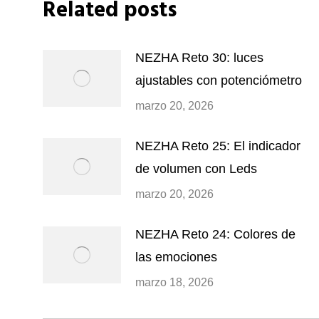
Related posts
NEZHA Reto 30: luces
ajustables con potenciómetro
marzo 20, 2026
NEZHA Reto 25: El indicador
de volumen con Leds
marzo 20, 2026
NEZHA Reto 24: Colores de
las emociones
marzo 18, 2026