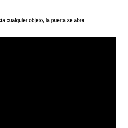
ta cualquier objeto, la puerta se abre