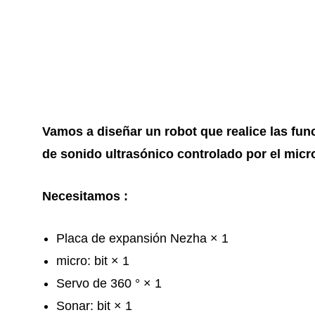
Vamos a diseñar un robot que realice las fun
de sonido ultrasónico controlado por el micro
Necesitamos :
Placa de expansión Nezha × 1
micro: bit × 1
Servo de 360 ​​° × 1
Sonar: bit × 1