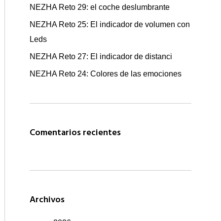
NEZHA Reto 29: el coche deslumbrante
NEZHA Reto 25: El indicador de volumen con
Leds
NEZHA Reto 27: El indicador de distanci
NEZHA Reto 24: Colores de las emociones
Comentarios recientes
Archivos