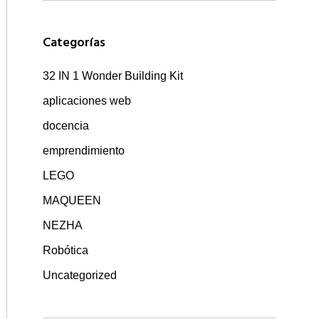
Categorías
32 IN 1 Wonder Building Kit
aplicaciones web
docencia
emprendimiento
LEGO
MAQUEEN
NEZHA
Robótica
Uncategorized