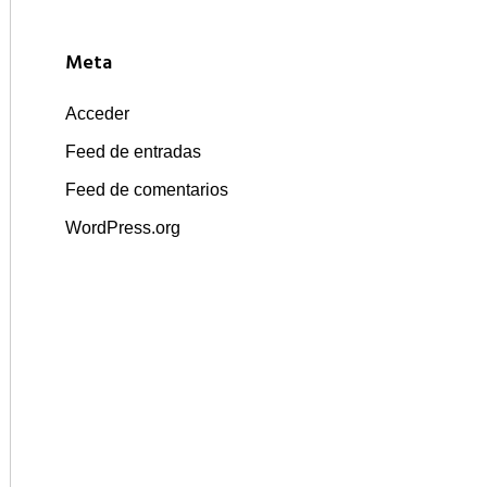
Meta
Acceder
Feed de entradas
Feed de comentarios
WordPress.org