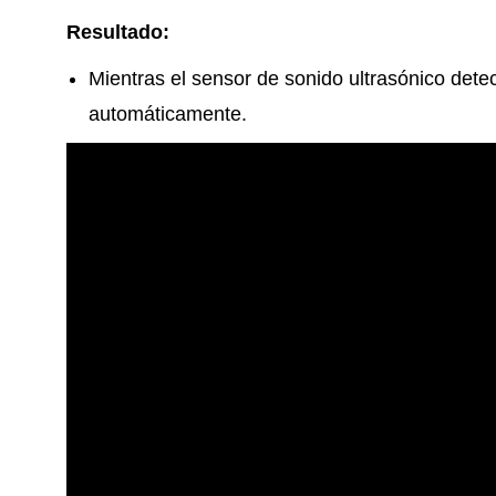
Resultado:
Mientras el sensor de sonido ultrasónico detec
automáticamente.