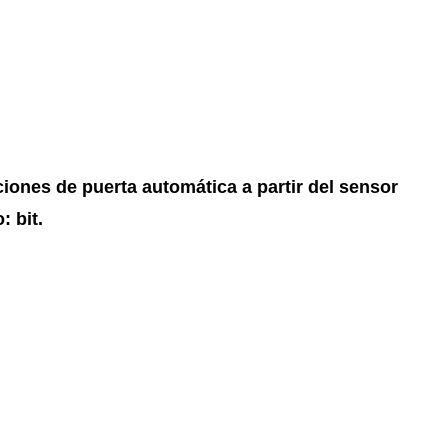
ciones de puerta automática a partir del sensor
: bit.