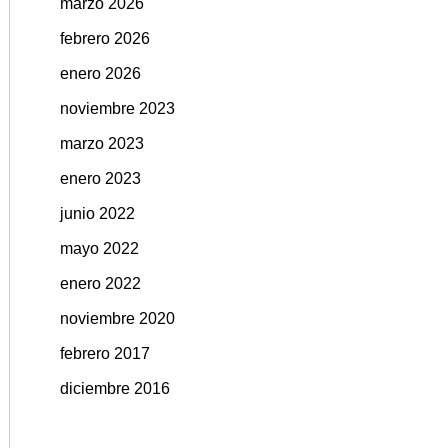
marzo 2026
febrero 2026
enero 2026
noviembre 2023
marzo 2023
enero 2023
SO3
junio 2022
mayo 2022
enero 2022
noviembre 2020
febrero 2017
diciembre 2016